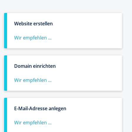
Website erstellen
Wir empfehlen ...
Domain einrichten
Wir empfehlen ...
E-Mail-Adresse anlegen
Wir empfehlen ...