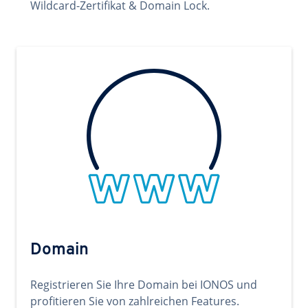
Wildcard-Zertifikat & Domain Lock.
Domain
Registrieren Sie Ihre Domain bei IONOS und
profitieren Sie von zahlreichen Features.