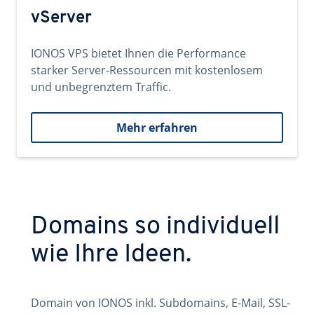
vServer
IONOS VPS bietet Ihnen die Performance
starker Server-Ressourcen mit kostenlosem
und unbegrenztem Traffic.
Mehr erfahren
Domains so individuell
wie Ihre Ideen.
Domain von IONOS inkl. Subdomains, E-Mail, SSL-