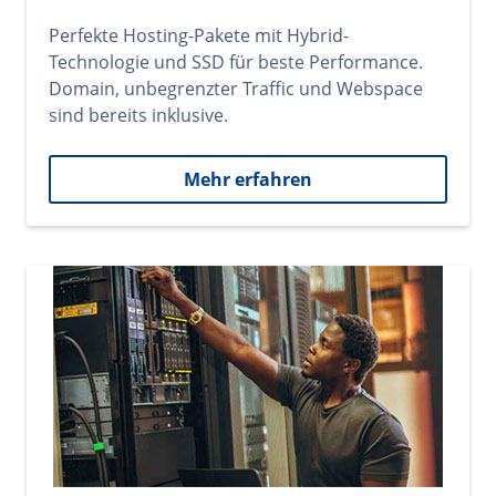
Perfekte Hosting-Pakete mit Hybrid-
Technologie und SSD für beste Performance.
Domain, unbegrenzter Traffic und Webspace
sind bereits inklusive.
Mehr erfahren