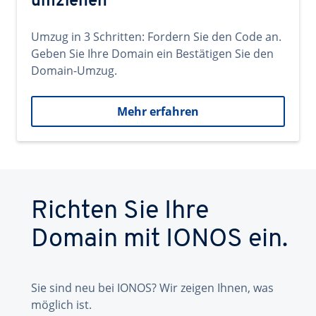
umziehen
Umzug in 3 Schritten: Fordern Sie den Code an.
Geben Sie Ihre Domain ein Bestätigen Sie den
Domain-Umzug.
Mehr erfahren
Richten Sie Ihre
Domain mit IONOS ein.
Sie sind neu bei IONOS? Wir zeigen Ihnen, was
möglich ist.