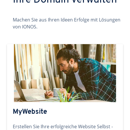
Ihre Domain verwalten
Machen Sie aus Ihren Ideen Erfolge mit Lösungen
von IONOS.
MyWebsite
Erstellen Sie Ihre erfolgreiche Website Selbst -