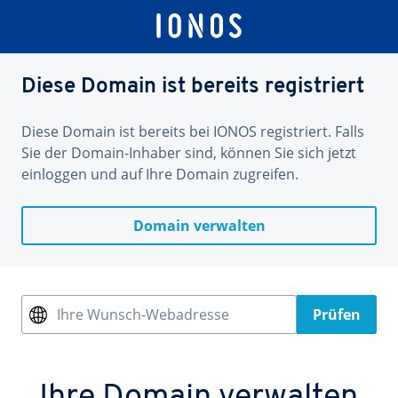
Diese Domain ist bereits registriert
Diese Domain ist bereits bei IONOS registriert. Falls
Sie der Domain-Inhaber sind, können Sie sich jetzt
einloggen und auf Ihre Domain zugreifen.
Domain verwalten
Ihre Wunsch-Webadresse
Prüfen