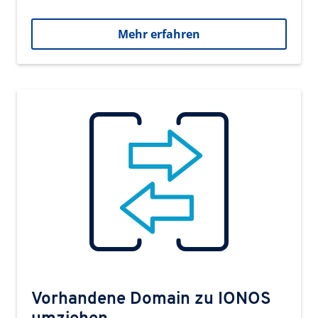
Mehr erfahren
Vorhandene Domain zu IONOS