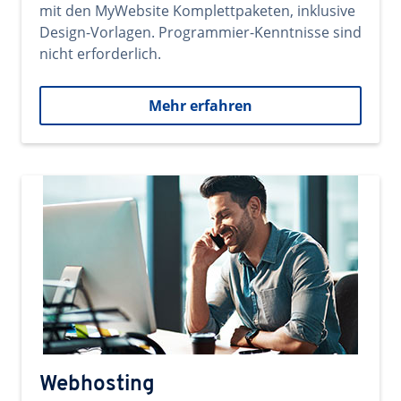
mit den MyWebsite Komplettpaketen, inklusive
Design-Vorlagen. Programmier-Kenntnisse sind
nicht erforderlich.
Mehr erfahren
Webhosting